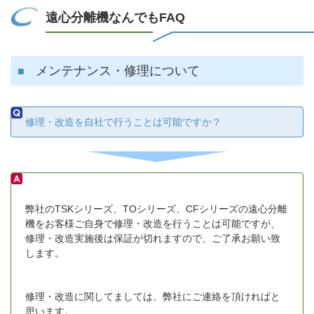
遠心分離機なんでもFAQ
メンテナンス・修理について
修理・改造を自社で行うことは可能ですか？
弊社のTSKシリーズ、TOシリーズ、CFシリーズの遠心分離
機をお客様ご自身で修理・改造を行うことは可能ですが、
修理・改造実施後は保証が切れますので、ご了承お願い致
します。
修理・改造に関してましては、弊社にご連絡を頂ければと
思います。