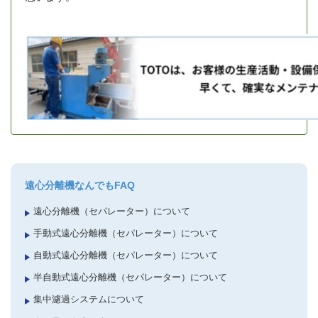
遠心分離機なんでもFAQ
遠心分離機（セパレーター）について
手動式遠心分離機（セパレーター）について
自動式遠心分離機（セパレーター）について
半自動式遠心分離機（セパレーター）について
集中濾過システムについて