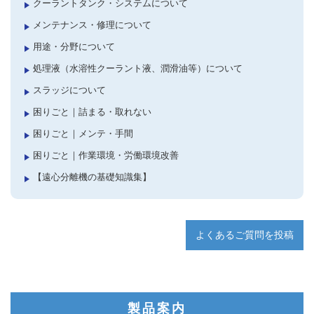
クーラントタンク・システムについて
メンテナンス・修理について
用途・分野について
処理液（水溶性クーラント液、潤滑油等）について
スラッジについて
困りごと｜詰まる・取れない
困りごと｜メンテ・手間
困りごと｜作業環境・労働環境改善
【遠心分離機の基礎知識集】
よくあるご質問を投稿
製品案内