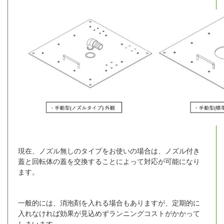
現在、ノズル無しのタイプをお使いの場合は、ノズル付き
蓋と回転体の蓋を交換することによって対応が可能になり
ます。
一般的には、消泡剤を入れる場合もありますが、定期的に
入れなければ効果が見込めずランニングコストがかかって
しまいます。