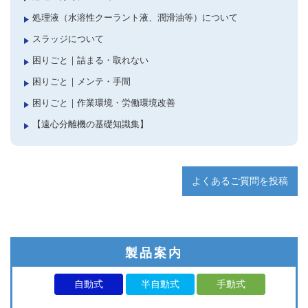
処理液（水溶性クーラント液、潤滑油等）について
スラッジについて
困りごと｜詰まる・取れない
困りごと｜メンテ・手間
困りごと｜作業環境・労働環境改善
【遠心分離機の基礎知識集】
よくあるご質問を投稿
製品案内
自動式
半自動式
手動式