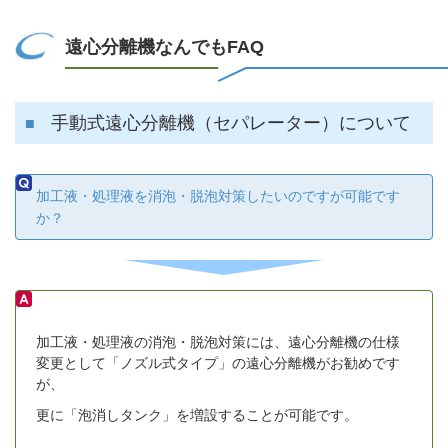
遠心分離機なんでもFAQ
手動式遠心分離機（セパレーター）について
加工液・処理液を消泡・脱泡対策したいのですが可能です
か？
加工液・処理液の消泡・脱泡対策には、遠心分離機の仕様
変更として「ノズル式タイプ」の遠心分離機がお勧めです
が、
更に「泡消しタンク」を増設することが可能です。