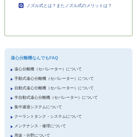
ノズル式とは？またノズル式のメリットは？
遠心分離機なんでもFAQ
遠心分離機（セパレーター）について
手動式遠心分離機（セパレーター）について
自動式遠心分離機（セパレーター）について
半自動式遠心分離機（セパレーター）について
集中濾過システムについて
クーラントタンク・システムについて
メンテナンス・修理について
用途・分野について